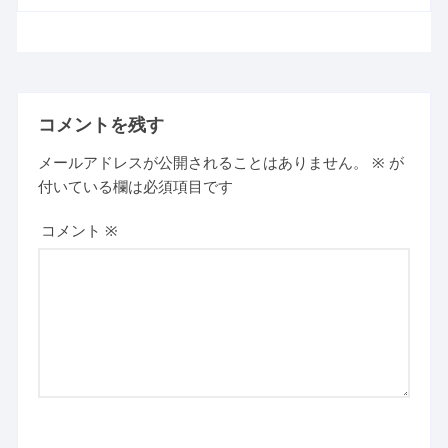
コメントを残す
メールアドレスが公開されることはありません。
※
が
付いている欄は必須項目です
コメント
※