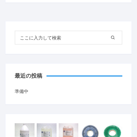
検索対象:
最近の投稿
準備中