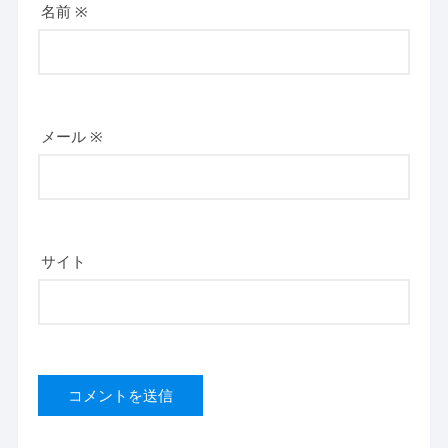
名前
※
メール
※
サイト