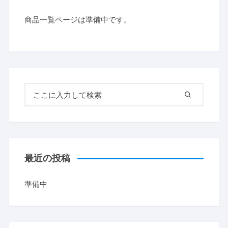
商品一覧ページは準備中です。
検索対象:
最近の投稿
準備中